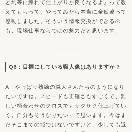
と均等に練れて仕上がりが良くなるよ」って教
えてもらって、やってみたら本当に全然違って
感動しました。そういう情報交換ができるの
も、現場仕事ならではの魅力だと思います。
Q6：目標にしている職人像はありますか？
A：やっぱり熟練の職人さんたちのようになり
たいですね。スピードも正確さもすごくて、難
しい柄合わせのクロスでもサクサク仕上げてい
く。自分もそうなりたいって思います。今はま
だそこまでの域ではないですけど、少しでも近