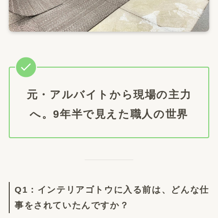
元・アルバイトから現場の主力
へ。9年半で見えた職人の世界
Q1：インテリアゴトウに入る前は、どんな仕
事をされていたんですか？