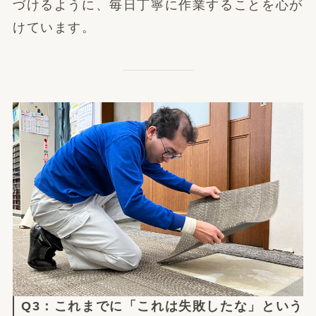
づけるように、毎日丁寧に作業することを心が
けています。
Q3：これまでに「これは失敗したな」という