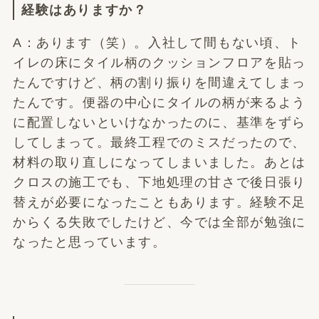
経験はありますか？
A：あります（笑）。入社して間もない頃、ト
イレの床にタイル柄のクッションフロアを貼っ
たんですけど、柄の割り振りを間違えてしまっ
たんです。便器の中心にタイルの柄が来るよう
に配置しないといけなかったのに、基準をずら
してしまって。最終工程でのミスだったので、
材料の取り直しになってしまいました。あとは
クロスの施工でも、下地処理の甘さで後日張り
替えが必要になったこともあります。経験不足
からくる失敗でしたけど、今では全部が勉強に
なったと思っています。