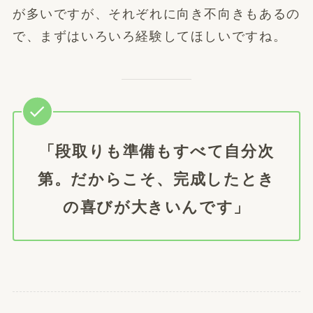
が多いですが、それぞれに向き不向きもあるの
で、まずはいろいろ経験してほしいですね。
「段取りも準備もすべて自分次
第。だからこそ、完成したとき
の喜びが大きいんです」