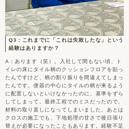
Q3：これまでに「これは失敗したな」という
経験はありますか？
A：あります（笑）。入社して間もない頃、ト
イレの床にタイル柄のクッションフロアを貼っ
たんですけど、柄の割り振りを間違えてしまっ
たんです。便器の中心にタイルの柄が来るよう
に配置しないといけなかったのに、基準をずら
してしまって。最終工程でのミスだったので、
材料の取り直しになってしまいました。あとは
クロスの施工でも、下地処理の甘さで後日張り
替えが必要になったこともあります。経験不足