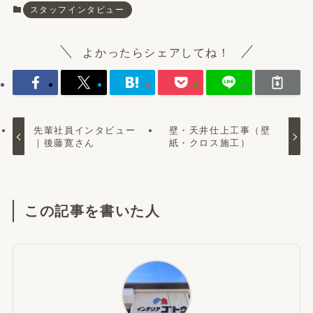
スタッフインタビュー
よかったらシェアしてね！
先輩社員インタビュー
壁・天井仕上工事（壁
｜後藤寛さん
紙・クロス施工）
この記事を書いた人