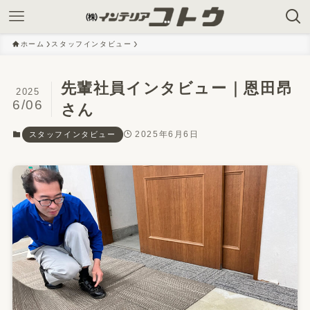
ホーム
スタッフインタビュー
先輩社員インタビュー｜恩田昂
2025
6/06
さん
2025年6月6日
スタッフインタビュー