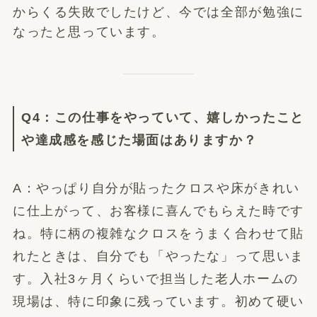
からくる失敗でしたけど、今では全部が勉強に
なったと思っています。
Q4：この仕事をやっていて、嬉しかったこと
や達成感を感じた場面はありますか？
A：やっぱり自分が貼ったクロスや床がきれい
に仕上がって、お客様に喜んでもらえた時です
ね。特に柄の複雑なクロスをうまく合わせて貼
れたときは、自分でも「やったな」って思いま
す。入社3ヶ月くらいで担当した老人ホームの
現場は、特に印象に残っています。初めて硬い