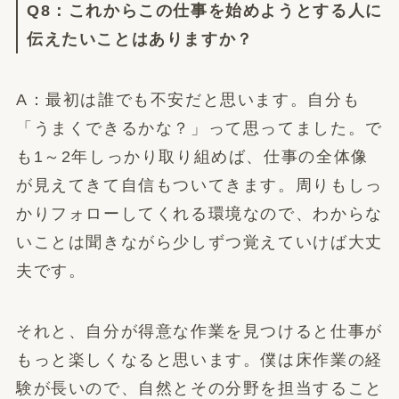
Q8：これからこの仕事を始めようとする人に
伝えたいことはありますか？
A：最初は誰でも不安だと思います。自分も
「うまくできるかな？」って思ってました。で
も1～2年しっかり取り組めば、仕事の全体像
が見えてきて自信もついてきます。周りもしっ
かりフォローしてくれる環境なので、わからな
いことは聞きながら少しずつ覚えていけば大丈
夫です。
それと、自分が得意な作業を見つけると仕事が
もっと楽しくなると思います。僕は床作業の経
験が長いので、自然とその分野を担当すること