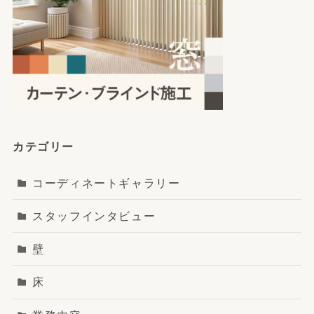
カテゴリー
コーディネートギャラリー
スタッフインタビュー
壁
床