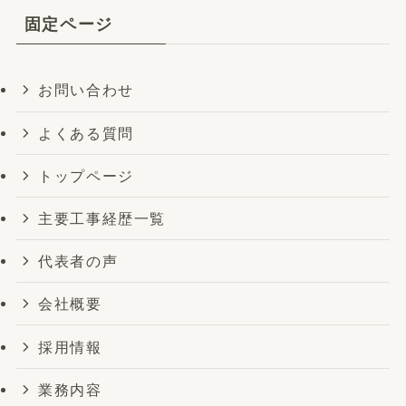
固定ページ
お問い合わせ
よくある質問
トップページ
主要工事経歴一覧
代表者の声
会社概要
採用情報
業務内容