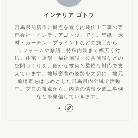
インテリア ゴトウ
群馬県前橋市に拠点を置く内装仕上工事の専
門会社「インテリアゴトウ」です。壁紙・床
材・カーテン・ブラインドなどの施工から、
リフォームや修繕、特殊内装まで幅広く対
応。住宅・店舗・福祉施設・公共施設などの
空間づくりを、確かな技術と柔軟な対応で支
えています。地域密着の姿勢を大切に、地元
前橋市をはじめとした群馬県内全域で活動
中。プロの視点から、内装の情報や施工事例
などを発信していきます。