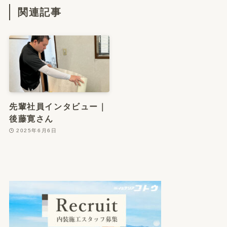
関連記事
先輩社員インタビュー｜
後藤寛さん
2025年6月6日