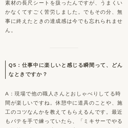
素材の長尺シートを扱ったんですが、うまくい
かなくてすごく苦労しました。でもその分、無
事に終えたときの達成感は今でも忘れられませ
ん。
Q5：仕事中に楽しいと感じる瞬間って、どん
なときですか？
A：現場で他の職人さんとおしゃべりしてる時
間が楽しいですね。休憩中に道具のことや、施
工のコツなんかを教えてもらえるんです。最近
もパテを手で練っていたら、「ミキサーでやる