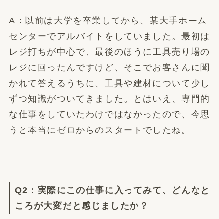
A：以前は大学を卒業してから、某大手ホーム
センターでアルバイトをしていました。最初は
レジ打ちが中心で、最後のほうに工具売り場の
レジに回ったんですけど、そこでお客さんに聞
かれて答えるうちに、工具や建材について少し
ずつ知識がついてきました。とはいえ、専門的
な仕事をしていたわけではなかったので、今思
うと本当にゼロからのスタートでしたね。
Q2：実際にこの仕事に入ってみて、どんなと
ころが大変だと感じましたか？