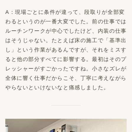
A：現場ごとに条件が違って、段取りが全部変
わるというのが一番大変でした。前の仕事では
ルーチンワークが中心でしたけど、内装の仕事
はそうじゃない。たとえば床の施工で「基準出
し」という作業があるんですが、それをミスす
ると他の部分すべてに影響する。最初はそのプ
レッシャーがすごかったですね。小さなズレが
全体に響く仕事だからこそ、丁寧に考えながら
やらないといけないなと痛感しました。