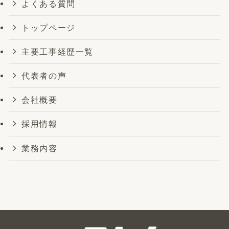
よくある質問
トップページ
主要工事経歴一覧
代表者の声
会社概要
採用情報
業務内容