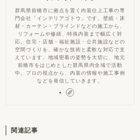
群馬県前橋市に拠点を置く内装仕上工事の専
門会社「インテリアゴトウ」です。壁紙・床
材・カーテン・ブラインドなどの施工から、
リフォームや修繕、特殊内装まで幅広く対
応。住宅・店舗・福祉施設・公共施設などの
空間づくりを、確かな技術と柔軟な対応で支
えています。地域密着の姿勢を大切に、地元
前橋市をはじめとした群馬県内全域で活動
中。プロの視点から、内装の情報や施工事例
などを発信していきます。
関連記事