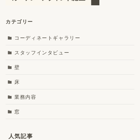
カテゴリー
コーディネートギャラリー
スタッフインタビュー
壁
床
業務内容
窓
人気記事