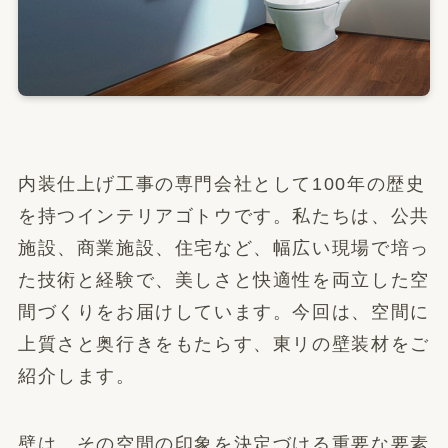
内装仕上げ工事の専門会社として100年の歴史
を持つインテリアゴトウです。私たちは、公共
施設、商業施設、住宅など、幅広い現場で培っ
た技術と経験で、美しさと快適性を両立した空
間づくりをお届けしています。今回は、空間に
上質さと奥行きをもたらす、東リの壁装材をご
紹介します。
壁は、その空間の印象を決定づける重要な要素