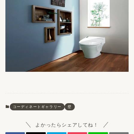
コーディネートギャラリー
壁
よかったらシェアしてね！