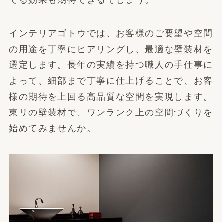
インテリアゴトウでは、お客様のご要望や空間
の用途を丁寧にヒアリングし、最適な壁装材を
選定します。長年の実績を持つ職人の手仕事に
よって、細部まで丁寧に仕上げることで、お客
様の期待を上回る高品質な空間を実現します。
東リの壁装材で、ワンランク上の空間づくりを
始めてみませんか。